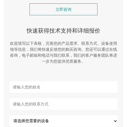
立即咨询
快速获得技术支持和详细报价
欢迎填写以下表格，完善您的产品需求、联系方式、设备使用
地等信息，我们将快速反馈您的购买咨询。您还可以通过在线
咨询，电子邮箱和电话与我们联系，我们的客户服务团队将进
一步为您提供优质服务。