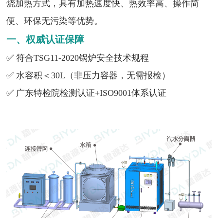
烧加热方式，具有加热速度快、热效率高、操作简
便、环保无污染等优势。
一、权威认证保障
✅ 符合TSG11-2020锅炉安全技术规程
✅ 水容积＜30L（非压力容器，无需报检）
✅ 广东特检院检测认证+ISO9001体系认证