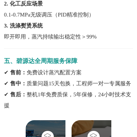
2. 化工反应场景
0.1-0.7MPa无级调压（PID精准控制）
3. 洗涤熨烫系统
即开即用，蒸汽持续输出稳定性＞99%
五、碧源达全周期服务保障
✔
售前：
免费设计蒸汽配置方案
✔
售中：
质量问题15天包换，工程师一对一专属服务
✔
售后：
整机1年免费质保，5年保修，24小时技术支
援