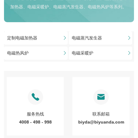
加热器、电磁采暖炉、电磁蒸汽发生器、电磁热风炉等系列。
定制电磁加热器
电磁蒸汽发生器
电磁热风炉
电磁采暖炉
服务热线
联系邮箱
4008 - 498 - 998
biyda@biyuanda.com