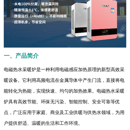
一、产品简介
电磁热水采暖炉是一种利用电磁感应加热原理的新型高效采
暖设备。它利用高频电流在金属导体中产生门流，直接将电
能转化为热能，实现快速、均匀的加热效果。电磁热水采暖
炉具有高效节能、环保无污染、智能控制、安全可靠等优
点，广泛应用于家庭、商业及工业供暖与供热水领域，为用
户提供舒适、温暖的生活和工作环境。