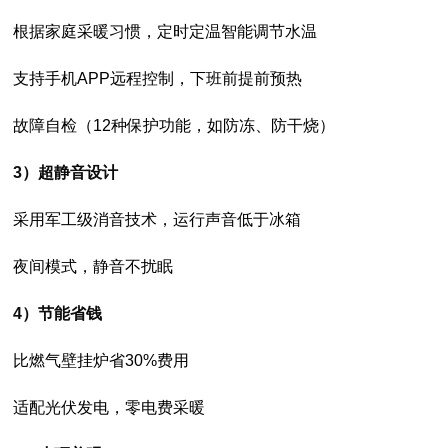
根据家庭采暖习惯，定时定温智能调节水温
支持手机APP远程控制，下班前提前预热
故障自检（12种保护功能，如防冻、防干烧）
3）超静音设计
采用军工级消音技术，运行声音低于冰箱
夜间模式，静音不扰眠
4）节能省钱
比燃气壁挂炉省30%费用
适配光伏发电，零电费采暖