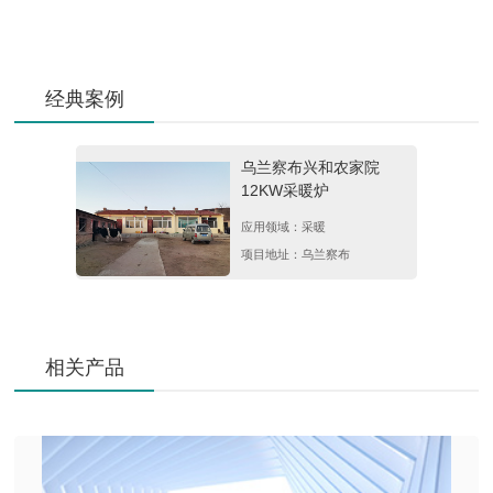
经典案例
乌兰察布兴和农家院
12KW采暖炉
应用领域：采暖
项目地址：乌兰察布
相关产品