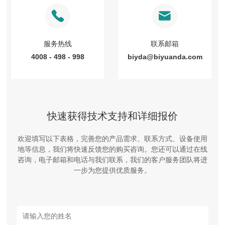
服务热线
联系邮箱
4008 - 498 - 998
biyda@biyuanda.com
快速获得技术支持和详细报价
欢迎填写以下表格，完善您的产品需求、联系方式、设备使用
地等信息，我们将快速反馈您的购买咨询。您还可以通过在线
咨询，电子邮箱和电话与我们联系，我们的客户服务团队将进
一步为您提供优质服务。