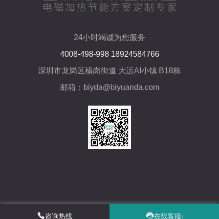
24小时竭诚为您服务
4008-498-998 18924584766
深圳市龙岗区横岗街道 大运AI小镇 B18栋
邮箱：biyda@biyuanda.com
咨询热线
在线客服i