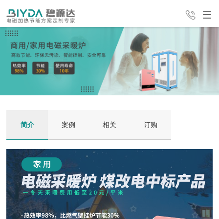
产品中心
解决方案
经典案例
24H全国咨询热线
服务支持
新闻中心
公司介绍
4008-498-998
简介
案例
相关
订购
联系我们