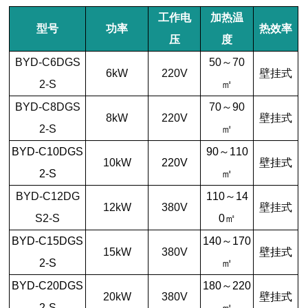
工作电
加热温
型号
功率
热效率
压
度
BYD-C6DGS
50～70
6kW
220V
壁挂式
2-S
㎡
BYD-C8DGS
70～90
8kW
220V
壁挂式
2-S
㎡
BYD-C10DGS
90～110
10kW
220V
壁挂式
2-S
㎡
BYD-C12DG
110～14
12kW
380V
壁挂式
S2-S
0㎡
BYD-C15DGS
140～170
15kW
380V
壁挂式
2-S
㎡
BYD-C20DGS
180～220
20kW
380V
壁挂式
2-S
㎡