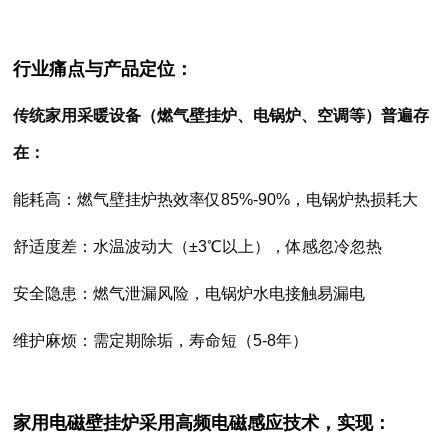
行业痛点与产品定位：
传统家用采暖设备（燃气壁挂炉、电锅炉、空调等）普遍存
在：
能耗高：燃气壁挂炉热效率仅85%-90%，电锅炉热损耗大
舒适度差：水温波动大（±3℃以上），体感忽冷忽热
安全隐患：燃气泄漏风险，电锅炉水电接触易漏电
维护麻烦：需定期除垢，寿命短（5-8年）
家用电磁壁挂炉采用高频电磁感应技术，实现：