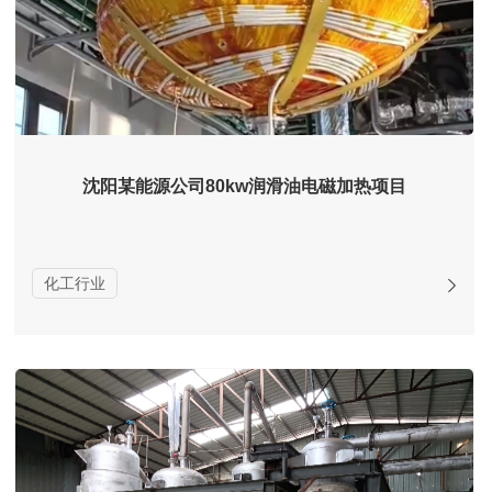
沈阳某能源公司80kw润滑油电磁加热项目
化工行业