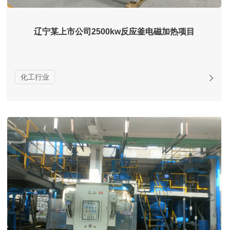
辽宁某上市公司2500kw反应釜电磁加热项目
化工行业