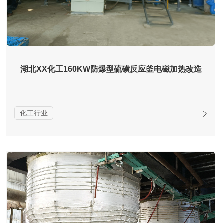
湖北XX化工160KW防爆型硫磺反应釜电磁加热改造
化工行业