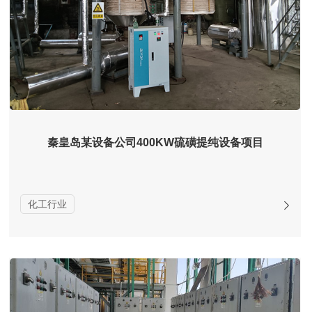
秦皇岛某设备公司400KW硫磺提纯设备项目
化工行业