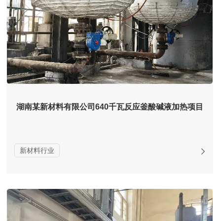
湖南某新材料有限公司640千瓦反应釜酸碱液加热项目
新材料行业