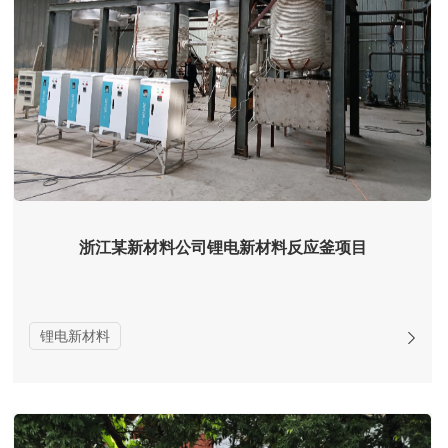
浙江某新材料公司锂电新材料反应釜项目
锂电新材料