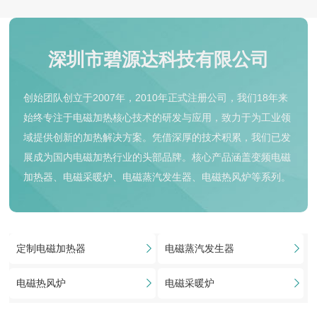
深圳市碧源达科技有限公司
创始团队创立于2007年，2010年正式注册公司，我们18年来
始终专注于电磁加热核心技术的研发与应用，致力于为工业领
域提供创新的加热解决方案。凭借深厚的技术积累，我们已发
展成为国内电磁加热行业的头部品牌。核心产品涵盖变频电磁
加热器、电磁采暖炉、电磁蒸汽发生器、电磁热风炉等系列。
定制电磁加热器
电磁蒸汽发生器
电磁热风炉
电磁采暖炉