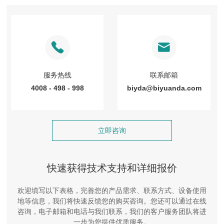
服务热线
联系邮箱
4008 - 498 - 998
biyda@biyuanda.com
立即咨询
快速获得技术支持和详细报价
欢迎填写以下表格，完善您的产品需求、联系方式、设备使用
地等信息，我们将快速反馈您的购买咨询。您还可以通过在线
咨询，电子邮箱和电话与我们联系，我们的客户服务团队将进
一步为您提供优质服务。