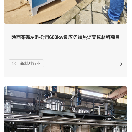
陕西某新材料公司600kw反应釜加热沥青原材料项目
化工新材料行业