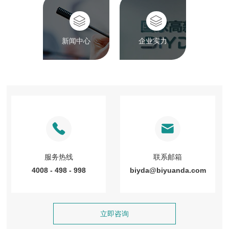
新闻中心
企业实力
服务热线
联系邮箱
4008 - 498 - 998
biyda@biyuanda.com
立即咨询