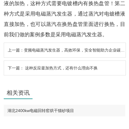
液的加热，这种方式需要电镀槽内有换热盘管！第二
种方式是采用电磁蒸汽发生器，通过蒸汽对电镀槽液
直接加热，也可以蒸汽在换热盘管里面进行换热，目
前我们做的案例多数是采用电磁蒸汽发生器。
上一篇：
变频电磁蒸汽发生器，高效环保，安全智能助力企业碳中和 变频电磁蒸汽发生器，高效环保，安全智能助力企业碳中和
下一篇：
这种反应釜加热方式，还有什么理由不换
相关资讯
湖北2400kw电磁回转窑烘干猫砂项目