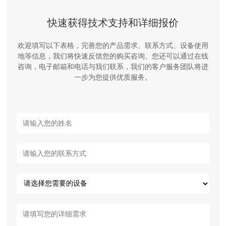
快速获得技术支持和详细报价
欢迎填写以下表格，完善您的产品需求、联系方式、设备使用
地等信息，我们将快速反馈您的购买咨询。您还可以通过在线
咨询，电子邮箱和电话与我们联系，我们的客户服务团队将进
一步为您提供优质服务。